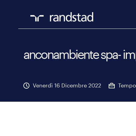
anconambiente spa- imp
Venerdì 16 Dicembre 2022
Tempo