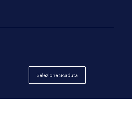
Selezione Scaduta