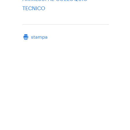
TECNICO
stampa