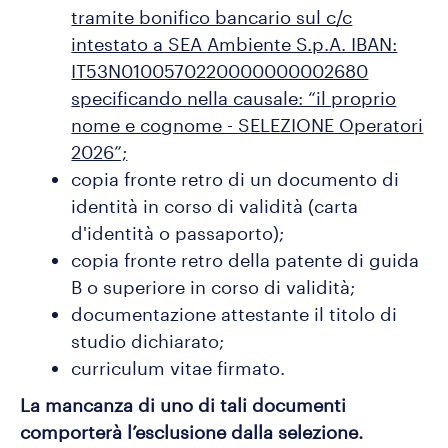
tramite bonifico bancario sul c/c
intestato a SEA Ambiente S.p.A. IBAN:
IT53N0100570220000000002680
specificando nella causale: “il proprio
nome e cognome - SELEZIONE Operatori
2026”;
copia fronte retro di un documento di
identità in corso di validità (carta
d'identità o passaporto);
copia fronte retro della patente di guida
B o superiore in corso di validità;
documentazione attestante il titolo di
studio dichiarato;
curriculum vitae firmato.
La mancanza di uno di tali documenti
comporterà l’esclusione dalla selezione.