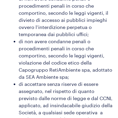
procedimenti penali in corso che
comportino, secondo le leggi vigenti, il
divieto di accesso ai pubblici impieghi
ovvero l’interdizione perpetua o
temporanea dai pubblici uffici;
di non avere condanne penali o
procedimenti penali in corso che
comportino, secondo le leggi vigenti,
violazione del codice etico della
Capogruppo RetiAmbiente spa, adottato
da SEA Ambiente spa;
di accettare senza riserve di essere
assegnato, nel rispetto di quanto
previsto dalle norme di legge e dal CCNL
applicato, ad insindacabile giudizio della
Società, a qualsiasi sede operativa a