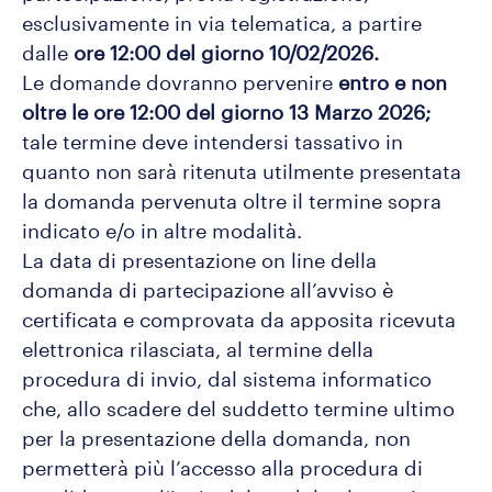
esclusivamente in via telematica, a partire
dalle
ore 12:00 del giorno 10/02/2026.
Le domande dovranno pervenire
entro e non
oltre le ore 12:00 del giorno 13 Marzo 2026;
tale termine deve intendersi tassativo in
quanto non sarà ritenuta utilmente presentata
la domanda pervenuta oltre il termine sopra
indicato e/o in altre modalità.
La data di presentazione on line della
domanda di partecipazione all’avviso è
certificata e comprovata da apposita ricevuta
elettronica rilasciata, al termine della
procedura di invio, dal sistema informatico
che, allo scadere del suddetto termine ultimo
per la presentazione della domanda, non
permetterà più l’accesso alla procedura di