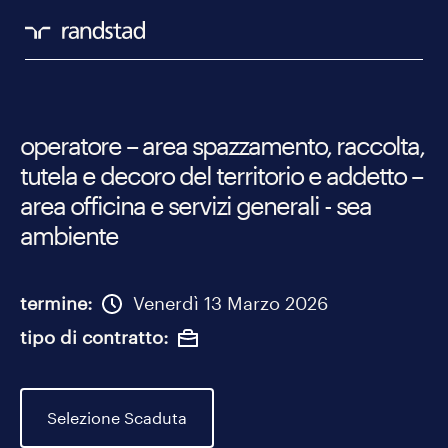
​operatore – area spazzamento, raccolta,
tutela e decoro del territorio e addetto –
area officina e servizi generali - sea
ambiente
termine
Venerdì 13 Marzo 2026
tipo di contratto
Selezione Scaduta