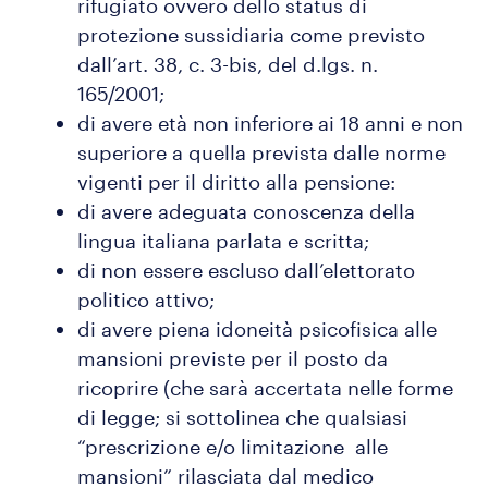
rifugiato ovvero dello status di
protezione sussidiaria come previsto
dall’art. 38, c. 3-bis, del d.lgs. n.
165/2001;
di avere età non inferiore ai 18 anni e non
superiore a quella prevista dalle norme
vigenti per il diritto alla pensione:
di avere adeguata conoscenza della
lingua italiana parlata e scritta;
di non essere escluso dall’elettorato
politico attivo;
di avere piena idoneità psicofisica alle
mansioni previste per il posto da
ricoprire (che sarà accertata nelle forme
di legge; si sottolinea che qualsiasi
“prescrizione e/o limitazione alle
mansioni” rilasciata dal medico