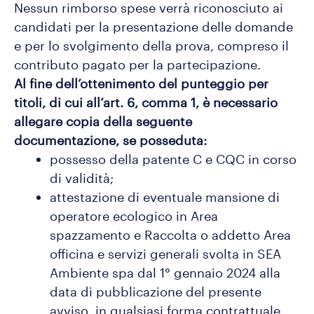
Nessun rimborso spese verrà riconosciuto ai
candidati per la presentazione delle domande
e per lo svolgimento della prova, compreso il
contributo pagato per la partecipazione.
Al fine dell’ottenimento del punteggio per
titoli, di cui all’art. 6, comma 1, è necessario
allegare copia della seguente
documentazione, se posseduta:
possesso della patente C e CQC in corso
di validità;
attestazione di eventuale mansione di
operatore ecologico in Area
spazzamento e Raccolta o addetto Area
officina e servizi generali svolta in SEA
Ambiente spa dal 1° gennaio 2024 alla
data di pubblicazione del presente
avviso, in qualsiasi forma contrattuale.