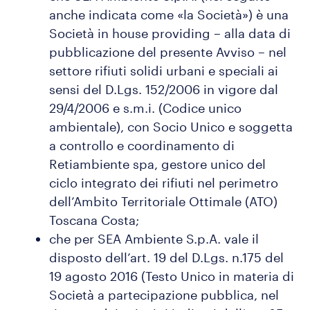
anche indicata come «la Società») è una
Società in house providing – alla data di
pubblicazione del presente Avviso – nel
settore rifiuti solidi urbani e speciali ai
sensi del D.Lgs. 152/2006 in vigore dal
29/4/2006 e s.m.i. (Codice unico
ambientale), con Socio Unico e soggetta
a controllo e coordinamento di
Retiambiente spa, gestore unico del
ciclo integrato dei rifiuti nel perimetro
dell’Ambito Territoriale Ottimale (ATO)
Toscana Costa;
che per SEA Ambiente S.p.A. vale il
disposto dell’art. 19 del D.Lgs. n.175 del
19 agosto 2016 (Testo Unico in materia di
Società a partecipazione pubblica, nel