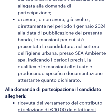
allegata alla domanda di
partecipazione;
di avere , o non avere, già svolto ,
direttamente nel periodo 1 gennaio 2024
alla data di pubblicazione del presente
bando, le mansioni per cui si è
presentata la candidatura, nel settore
dell’igiene urbana, presso SEA Ambiente
spa, indicando i periodi precisi, la
qualifica e le mansioni effettuate e
producendo specifica documentazione
attestante quanto dichiarato.
Alla domanda di partecipazione il candidato
allegherà:
ricevuta del versamento del contributo
di selezione di € 10,00 da effettuarsi