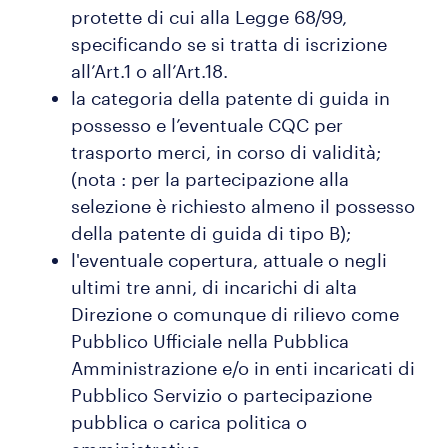
protette di cui alla Legge 68/99,
specificando se si tratta di iscrizione
all’Art.1 o all’Art.18.
la categoria della patente di guida in
possesso e l’eventuale CQC per
trasporto merci, in corso di validità;
(nota : per la partecipazione alla
selezione è richiesto almeno il possesso
della patente di guida di tipo B);
l'eventuale copertura, attuale o negli
ultimi tre anni, di incarichi di alta
Direzione o comunque di rilievo come
Pubblico Ufficiale nella Pubblica
Amministrazione e/o in enti incaricati di
Pubblico Servizio o partecipazione
pubblica o carica politica o