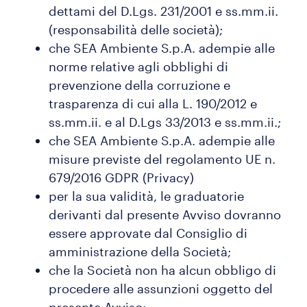
dettami del D.Lgs. 231/2001 e ss.mm.ii.
(responsabilità delle società);
che SEA Ambiente S.p.A. adempie alle
norme relative agli obblighi di
prevenzione della corruzione e
trasparenza di cui alla L. 190/2012 e
ss.mm.ii. e al D.Lgs 33/2013 e ss.mm.ii.;
che SEA Ambiente S.p.A. adempie alle
misure previste del regolamento UE n.
679/2016 GDPR (Privacy)
per la sua validità, le graduatorie
derivanti dal presente Avviso dovranno
essere approvate dal Consiglio di
amministrazione della Società;
che la Società non ha alcun obbligo di
procedere alle assunzioni oggetto del