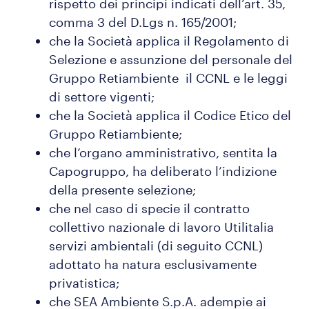
rispetto dei principi indicati dell’art. 35,
comma 3 del D.Lgs n. 165/2001;
che la Società applica il Regolamento di
Selezione e assunzione del personale del
Gruppo Retiambiente il CCNL e le leggi
di settore vigenti;
che la Società applica il Codice Etico del
Gruppo Retiambiente;
che l’organo amministrativo, sentita la
Capogruppo, ha deliberato l’indizione
della presente selezione;
che nel caso di specie il contratto
collettivo nazionale di lavoro Utilitalia
servizi ambientali (di seguito CCNL)
adottato ha natura esclusivamente
privatistica;
che SEA Ambiente S.p.A. adempie ai