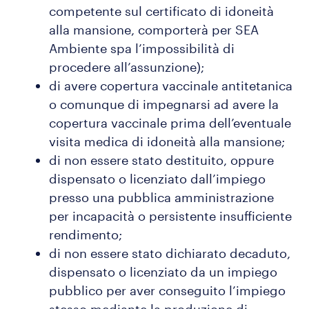
competente sul certificato di idoneità
alla mansione, comporterà per SEA
Ambiente spa l’impossibilità di
procedere all’assunzione);
di avere copertura vaccinale antitetanica
o comunque di impegnarsi ad avere la
copertura vaccinale prima dell’eventuale
visita medica di idoneità alla mansione;
di non essere stato destituito, oppure
dispensato o licenziato dall’impiego
presso una pubblica amministrazione
per incapacità o persistente insufficiente
rendimento;
di non essere stato dichiarato decaduto,
dispensato o licenziato da un impiego
pubblico per aver conseguito l’impiego