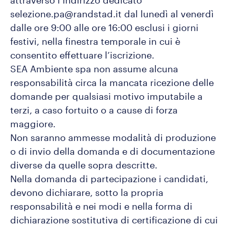
attraverso l’indirizzo dedicato
selezione.pa@randstad.it dal lunedì al venerdì
dalle ore 9:00 alle ore 16:00 esclusi i giorni
festivi, nella finestra temporale in cui è
consentito effettuare l’iscrizione.
SEA Ambiente spa non assume alcuna
responsabilità circa la mancata ricezione delle
domande per qualsiasi motivo imputabile a
terzi, a caso fortuito o a cause di forza
maggiore.
Non saranno ammesse modalità di produzione
o di invio della domanda e di documentazione
diverse da quelle sopra descritte.
Nella domanda di partecipazione i candidati,
devono dichiarare, sotto la propria
responsabilità e nei modi e nella forma di
dichiarazione sostitutiva di certificazione di cui