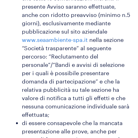
presente Avviso saranno effettuate,
anche con ridotto preavviso (minimo n.5
giorni), esclusivamente mediante
pubblicazione sul sito aziendale
www.seaambiente-spa.it
nella sezione
“Società trasparente” al seguente
percorso: “Reclutamento del
personale”/“Bandi e avvisi di selezione
per i quali è possibile presentare
domanda di partecipazione” e che la
relativa pubblicità su tale sezione ha
valore di notifica a tutti gli effetti e che
nessuna comunicazione individuale sarà
effettuata;
di essere consapevole che la mancata
presentazione alle prove, anche per