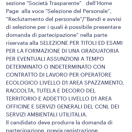
sezione “Società Trasparente” dell’Home
Page alla voce “Selezione del Personale”,
“Reclutamento del personale”/“Bandi e avvisi
di selezione per i quali è possibile presentare
domanda di partecipazione” nella parte
riservata alla SELEZIONE PER TITOLI ED ESAMI
PER LA FORMAZIONE DI UNA GRADUATORIA
PER EVENTUALI ASSUNZIONI A TEMPO
DETERMINATO O INDETERMINATO CON
CONTRATTO DI LAVORO PER OPERATORE
ECOLOGICO LIVELLO D1 AREA SPAZZAMENTO,
RACCOLTA, TUTELA E DECORO DEL
TERRITORIO E ADDETTO LIVELLO D1 AREA
OFFICINE E SERVIZI GENERALI DEL CCNL DEI
SERVIZI AMBIENTALI UTILITALIA.
Il candidato deve produrre la domanda di
partecipazione, previa registrazione,