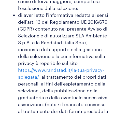
cause di forza maggiore, comporterà
l'esclusione dalla selezione;
di aver letto l'informativa redatta ai sensi
dell'art. 13 del Regolamento UE 2016/679
(GDPR) contenuto nel presente Avviso di
Selezione e di autorizzare SEA Ambiente
S.p.A. e la Randstad italia Spa (
incaricata del supporto nella gestione
della selezione e la cui informativa sulla
privacy è reperibile sul sito
https://www.randstad.it/la-tua-privacy-
spiegata/
al trattamento dei propri dati
personali ai fini dell'espletamento della
selezione , della pubblicazione della
graduatoria e della eventuale successiva
assunzione. (nota : il mancato consenso
al trattamento dei dati forniti preclude la