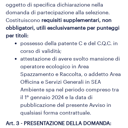
oggetto di specifica dichiarazione nella
domanda di partecipazione alla selezione.
Costituiscono
requisiti supplementari, non
obbligatori, utili esclusivamente per punteggi
per titoli:
possesso della patente C e del C.Q.C. in
corso di validità;
attestazione di avere svolto mansione di
operatore ecologico in Area
Spazzamento e Raccolta, o addetto Area
Officina e Servizi Generali in SEA
Ambiente spa nel periodo compreso tra
il 1° gennaio 2024 e la data di
pubblicazione del presente Avviso in
qualsiasi forma contrattuale.
Art. 3 - PRESENTAZIONE DELLA DOMANDA: