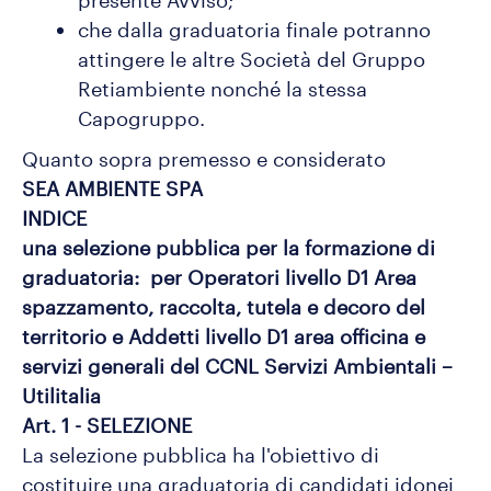
presente Avviso;
che dalla graduatoria finale potranno
attingere le altre Società del Gruppo
Retiambiente nonché la stessa
Capogruppo.
Quanto sopra premesso e considerato
SEA AMBIENTE SPA
INDICE
una selezione pubblica per la formazione di
graduatoria: per Operatori livello D1 Area
spazzamento, raccolta, tutela e decoro del
territorio e Addetti livello D1 area officina e
servizi generali del CCNL Servizi Ambientali –
Utilitalia
Art. 1 - SELEZIONE
La selezione pubblica ha l'obiettivo di
costituire una graduatoria di candidati idonei