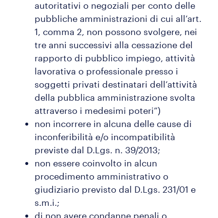
autoritativi o negoziali per conto delle
pubbliche amministrazioni di cui all’art.
1, comma 2, non possono svolgere, nei
tre anni successivi alla cessazione del
rapporto di pubblico impiego, attività
lavorativa o professionale presso i
soggetti privati destinatari dell’attività
della pubblica amministrazione svolta
attraverso i medesimi poteri”)
non incorrere in alcuna delle cause di
inconferibilità e/o incompatibilità
previste dal D.Lgs. n. 39/2013;
non essere coinvolto in alcun
procedimento amministrativo o
giudiziario previsto dal D.Lgs. 231/01 e
s.m.i.;
di non avere condanne penali o