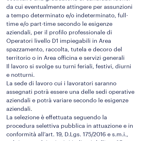
da cui eventualmente attingere per assunzioni
a tempo determinato e/o indeterminato, full-
time e/o part-time secondo le esigenze
aziendali, per il profilo professionale di
Operatori livello D1 impiegabili in Area
spazzamento, raccolta, tutela e decoro del
territorio o in Area officina e servizi generali
Il lavoro si svolge su turni feriali, festivi, diurni
e notturni.
La sede di lavoro cui i lavoratori saranno
assegnati potrà essere una delle sedi operative
aziendali e potrà variare secondo le esigenze
aziendali.
La selezione è effettuata seguendo la
procedura selettiva pubblica in attuazione e in
conformità all’art. 19, D.Lgs. 175/2016 e s.m.i.,