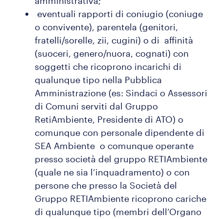
amministrativa;
eventuali rapporti di coniugio (coniuge
o convivente), parentela (genitori,
fratelli/sorelle, zii, cugini) o di affinità
(suoceri, genero/nuora, cognati) con
soggetti che ricoprono incarichi di
qualunque tipo nella Pubblica
Amministrazione (es: Sindaci o Assessori
di Comuni serviti dal Gruppo
RetiAmbiente, Presidente di ATO) o
comunque con personale dipendente di
SEA Ambiente o comunque operante
presso società del gruppo RETIAmbiente
(quale ne sia l’inquadramento) o con
persone che presso la Società del
Gruppo RETIAmbiente ricoprono cariche
di qualunque tipo (membri dell’Organo