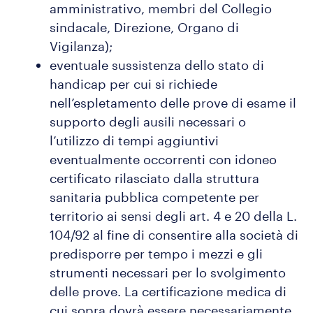
amministrativo, membri del Collegio
sindacale, Direzione, Organo di
Vigilanza);
eventuale sussistenza dello stato di
handicap per cui si richiede
nell’espletamento delle prove di esame il
supporto degli ausili necessari o
l’utilizzo di tempi aggiuntivi
eventualmente occorrenti con idoneo
certificato rilasciato dalla struttura
sanitaria pubblica competente per
territorio ai sensi degli art. 4 e 20 della L.
104/92 al fine di consentire alla società di
predisporre per tempo i mezzi e gli
strumenti necessari per lo svolgimento
delle prove. La certificazione medica di
cui sopra dovrà essere necessariamente