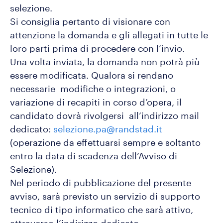
selezione.
Si consiglia pertanto di visionare con
attenzione la domanda e gli allegati in tutte le
loro parti prima di procedere con l’invio.
Una volta inviata, la domanda non potrà più
essere modificata. Qualora si rendano
necessarie modifiche o integrazioni, o
variazione di recapiti in corso d’opera, il
candidato dovrà rivolgersi all’indirizzo mail
dedicato:
selezione.pa@randstad.it
(operazione da effettuarsi sempre e soltanto
entro la data di scadenza dell’Avviso di
Selezione).
Nel periodo di pubblicazione del presente
avviso, sarà previsto un servizio di supporto
tecnico di tipo informatico che sarà attivo,