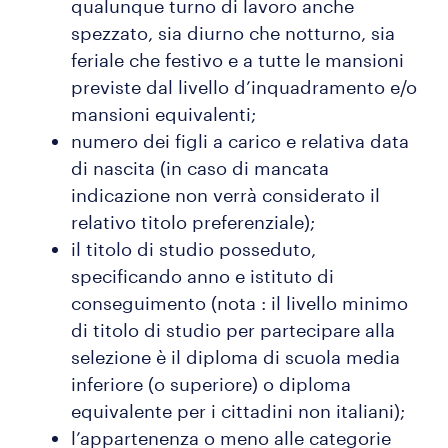
qualunque turno di lavoro anche
spezzato, sia diurno che notturno, sia
feriale che festivo e a tutte le mansioni
previste dal livello d’inquadramento e/o
mansioni equivalenti;
numero dei figli a carico e relativa data
di nascita (in caso di mancata
indicazione non verrà considerato il
relativo titolo preferenziale);
il titolo di studio posseduto,
specificando anno e istituto di
conseguimento (nota : il livello minimo
di titolo di studio per partecipare alla
selezione è il diploma di scuola media
inferiore (o superiore) o diploma
equivalente per i cittadini non italiani);
l’appartenenza o meno alle categorie