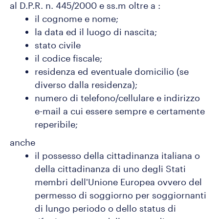
al D.P.R. n. 445/2000 e ss.m oltre a :
il cognome e nome;
la data ed il luogo di nascita;
stato civile
il codice fiscale;
residenza ed eventuale domicilio (se
diverso dalla residenza);
numero di telefono/cellulare e indirizzo
e-mail a cui essere sempre e certamente
reperibile;
anche
il possesso della cittadinanza italiana o
della cittadinanza di uno degli Stati
membri dell'Unione Europea ovvero del
permesso di soggiorno per soggiornanti
di lungo periodo o dello status di