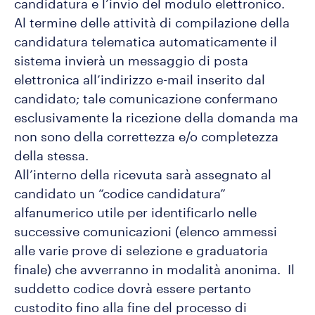
candidatura e l’invio del modulo elettronico.
Al termine delle attività di compilazione della
candidatura telematica automaticamente il
sistema invierà un messaggio di posta
elettronica all’indirizzo e-mail inserito dal
candidato; tale comunicazione confermano
esclusivamente la ricezione della domanda ma
non sono della correttezza e/o completezza
della stessa.
All’interno della ricevuta sarà assegnato al
candidato un “codice candidatura”
alfanumerico utile per identificarlo nelle
successive comunicazioni (elenco ammessi
alle varie prove di selezione e graduatoria
finale) che avverranno in modalità anonima. Il
suddetto codice dovrà essere pertanto
custodito fino alla fine del processo di