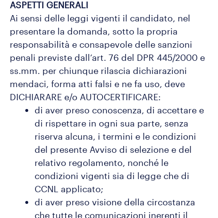
ASPETTI GENERALI
Ai sensi delle leggi vigenti il candidato, nel
presentare la domanda, sotto la propria
responsabilità e consapevole delle sanzioni
penali previste dall’art. 76 del DPR 445/2000 e
ss.mm. per chiunque rilascia dichiarazioni
mendaci, forma atti falsi e ne fa uso, deve
DICHIARARE e/o AUTOCERTIFICARE:
di aver preso conoscenza, di accettare e
di rispettare in ogni sua parte, senza
riserva alcuna, i termini e le condizioni
del presente Avviso di selezione e del
relativo regolamento, nonché le
condizioni vigenti sia di legge che di
CCNL applicato;
di aver preso visione della circostanza
che tutte le comunicazioni inerenti il