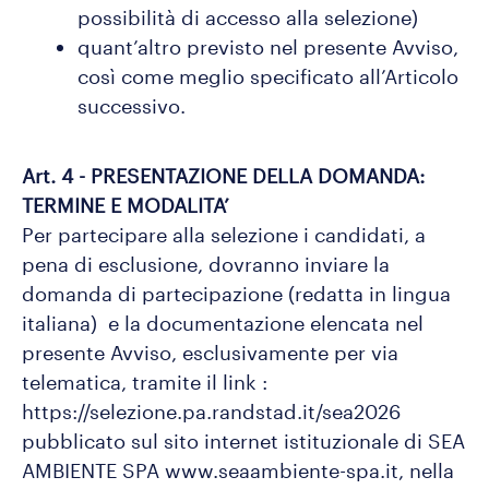
possibilità di accesso alla selezione)
quant’altro previsto nel presente Avviso,
così come meglio specificato all’Articolo
successivo.
Art. 4 - PRESENTAZIONE DELLA DOMANDA:
TERMINE E MODALITA’
Per partecipare alla selezione i candidati, a
pena di esclusione, dovranno inviare la
domanda di partecipazione (redatta in lingua
italiana) e la documentazione elencata nel
presente Avviso, esclusivamente per via
telematica, tramite il link :
https://selezione.pa.randstad.it/sea2026
pubblicato sul sito internet istituzionale di SEA
AMBIENTE SPA www.seaambiente-spa.it, nella