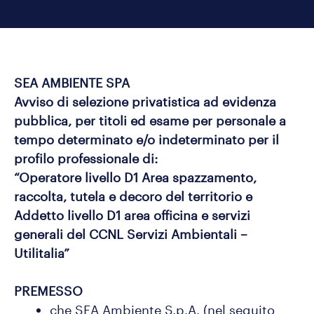
SEA AMBIENTE SPA
Avviso di selezione privatistica ad evidenza
pubblica, per titoli ed esame per personale a
tempo determinato e/o indeterminato per il
profilo professionale di:
“Operatore livello D1 Area spazzamento,
raccolta, tutela e decoro del territorio e
Addetto livello D1 area officina e servizi
generali del CCNL Servizi Ambientali –
Utilitalia”
PREMESSO
che SEA Ambiente S.p.A. (nel seguito