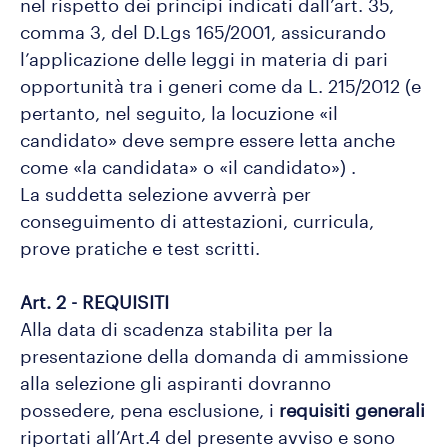
nel rispetto dei principi indicati dall’art. 35,
comma 3, del D.Lgs 165/2001, assicurando
l’applicazione delle leggi in materia di pari
opportunità tra i generi come da L. 215/2012 (e
pertanto, nel seguito, la locuzione «il
candidato» deve sempre essere letta anche
come «la candidata» o «il candidato») .
La suddetta selezione avverrà per
conseguimento di attestazioni, curricula,
prove pratiche e test scritti.
Art. 2 - REQUISITI
Alla data di scadenza stabilita per la
presentazione della domanda di ammissione
alla selezione gli aspiranti dovranno
possedere, pena esclusione, i
requisiti generali
riportati all’Art.4 del presente avviso e sono