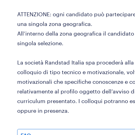
ATTENZIONE: ogni candidato può partecipare 
una singola zona geografica.
All’interno della zona geografica il candidat
singola selezione.
La società Randstad Italia spa procederà alla 
colloquio di tipo tecnico e motivazionale, vol
motivazionali che specifiche conoscenze e 
relativamente al profilo oggetto dell’avviso d
curriculum presentato. I colloqui potranno es
oppure in presenza.