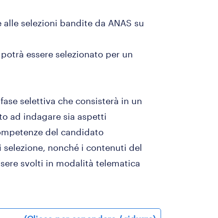
alle selezioni bandite da ANAS su
o potrà essere selezionato per un
fase selettiva che consisterà in un
to ad indagare sia aspetti
competenze del candidato
i selezione, nonché i contenuti del
sere svolti in modalità telematica