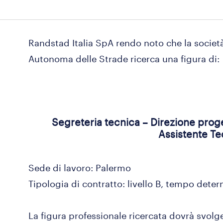
Randstad Italia SpA rendo noto che la socie
Autonoma delle Strade ricerca una figura di:
Segreteria tecnica – Direzione proge
Assistente T
Sede di lavoro: Palermo
Tipologia di contratto: livello B, tempo dete
La figura professionale ricercata dovrà svolge