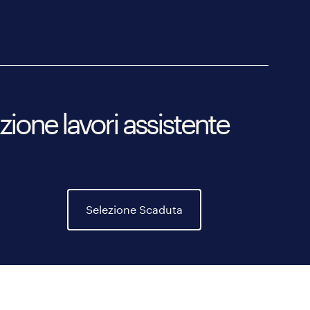
zione lavori assistente
Selezione Scaduta