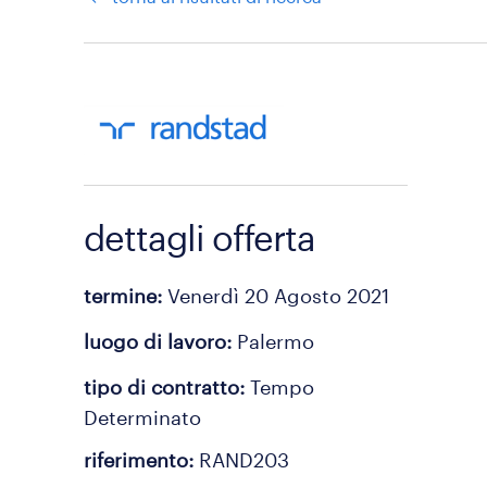
dettagli offerta
termine
Venerdì 20 Agosto 2021
luogo di lavoro
Palermo
tipo di contratto
Tempo
Determinato
riferimento
RAND203