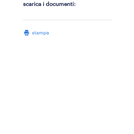
scarica i documenti
stampa