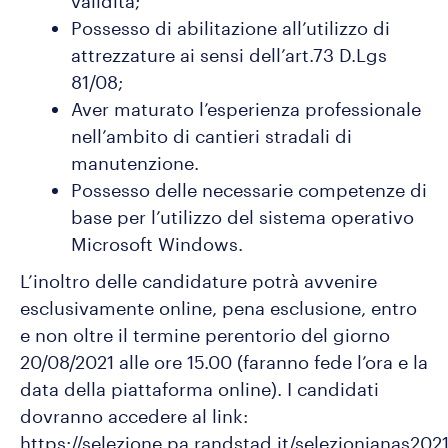
validità;
Possesso di abilitazione all’utilizzo di
attrezzature ai sensi dell’art.73 D.Lgs
81/08;
Aver maturato l’esperienza professionale
nell’ambito di cantieri stradali di
manutenzione.
Possesso delle necessarie competenze di
base per l’utilizzo del sistema operativo
Microsoft Windows.
L’inoltro delle candidature potrà avvenire
esclusivamente online, pena esclusione, entro
e non oltre il termine perentorio del giorno
20/08/2021 alle ore 15.00 (faranno fede l’ora e la
data della piattaforma online). I candidati
dovranno accedere al link:
https://selezione.pa.randstad.it/selezionianas202