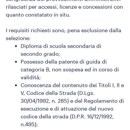
rilasciati per accessi, licenze e concessioni con
quanto constatato in situ.
I requisiti richiesti sono, pena esclusione dalla
selezione:
Diploma di scuola secondaria di
secondo grado;
Possesso della patente di guida di
categoria B, non sospesa ed in corso di
validità;
Conoscenza del contenuto dei Titoli I, II e
V, Codice della Strada (D.Lgs.
30/04/1992, n. 285) e del Regolamento di
esecuzione e di attuazione del nuovo
codice della strada (D.P.R. 16/12/1992,
n.495);