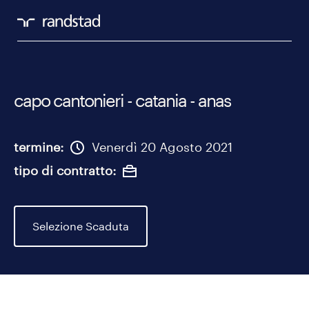
capo cantonieri - catania - anas
termine
Venerdì 20 Agosto 2021
tipo di contratto
Selezione Scaduta