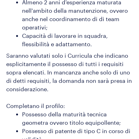
Almeno 2 anni d'esperienza maturata
nell'ambito della manutenzione, ovvero
anche nel coordinamento di di team
operativi;
Capacità di lavorare in squadra,
flessibilità e adattamento.
Saranno valutati solo i Curricula che indicano
esplicitamente il possesso di tutti i requisiti
sopra elencati. In mancanza anche solo di uno
di detti requisiti, la domanda non sarà presa in
considerazione.
Completano il profilo:
Possesso della maturità tecnica
geometra ovvero titolo equipollente;
Possesso di patente di tipo C in corso di