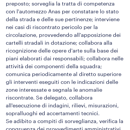
preposto; sorveglia la tratta di competenza
con l'automezzo Anas per constatare lo stato
della strada e delle sue pertinenze; interviene
nei casi di riscontrato pericolo per la
circolazione, provvedendo all'apposizione dei
cartelli stradali in dotazione; collabora alla
ricognizione delle opere d'arte sulla base dei
piani elaborati dai responsabili; collabora nelle
attività dei componenti della squadra;
comunica periodicamente al diretto superiore
gli interventi eseguiti con le indicazioni delle
zone interessate e segnala le anomalie
riscontrate. Se delegato, collabora
all'esecuzione di indagini, rilievi, misurazioni,
sopralluoghi ed accertamenti tecnici.
Se adibito a compiti di sorveglianza, verifica la
congruenza dei provvedimenti amministrativi