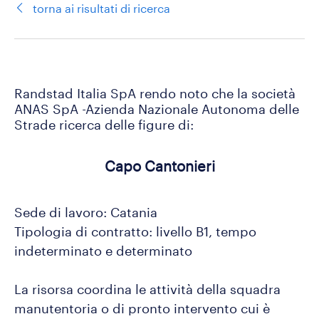
torna ai risultati di ricerca
Randstad Italia SpA rendo noto che la società 
ANAS SpA -Azienda Nazionale Autonoma delle 
Strade ricerca delle figure di:
Capo Cantonieri
Sede di lavoro: Catania
Tipologia di contratto: livello B1, tempo
indeterminato e determinato
La risorsa coordina le attività della squadra
manutentoria o di pronto intervento cui è