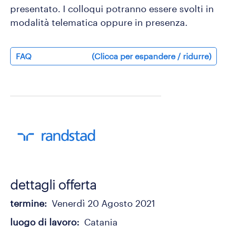
presentato. I colloqui potranno essere svolti in
modalità telematica oppure in presenza.
FAQ
(Clicca per espandere / ridurre)
dettagli offerta
termine
Venerdì 20 Agosto 2021
luogo di lavoro
Catania