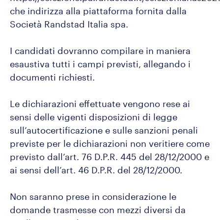
che indirizza alla piattaforma fornita dalla
Società Randstad Italia spa.
I candidati dovranno compilare in maniera
esaustiva tutti i campi previsti, allegando i
documenti richiesti.
Le dichiarazioni effettuate vengono rese ai
sensi delle vigenti disposizioni di legge
sull’autocertificazione e sulle sanzioni penali
previste per le dichiarazioni non veritiere come
previsto dall’art. 76 D.P.R. 445 del 28/12/2000 e
ai sensi dell’art. 46 D.P.R. del 28/12/2000.
Non saranno prese in considerazione le
domande trasmesse con mezzi diversi da