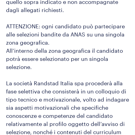
quello sopra indicato e non accompagnate
dagli allegati richiesti.
ATTENZIONE: ogni candidato può partecipare
alle selezioni bandite da ANAS su una singola
zona geografica.
All’interno della zona geografica il candidato
potrà essere selezionato per un singola
selezione.
La società Randstad Italia spa procederà alla
fase selettiva che consisterà in un colloquio di
tipo tecnico e motivazionale, volto ad indagare
sia aspetti motivazionali che specifiche
conoscenze e competenze del candidato
relativamente al profilo oggetto dell’avviso di
selezione, nonché i contenuti del curriculum