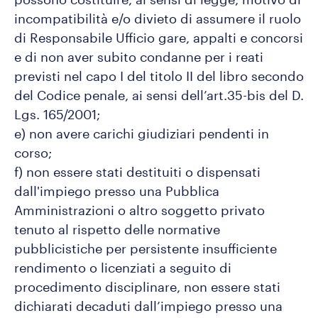
incompatibilità e/o divieto di assumere il ruolo
di Responsabile Ufficio gare, appalti e concorsi
e di non aver subito condanne per i reati
previsti nel capo I del titolo II del libro secondo
del Codice penale, ai sensi dell’art.35-bis del D.
Lgs. 165/2001;
e) non avere carichi giudiziari pendenti in
corso;
f) non essere stati destituiti o dispensati
dall'impiego presso una Pubblica
Amministrazioni o altro soggetto privato
tenuto al rispetto delle normative
pubblicistiche per persistente insufficiente
rendimento o licenziati a seguito di
procedimento disciplinare, non essere stati
dichiarati decaduti dall’impiego presso una