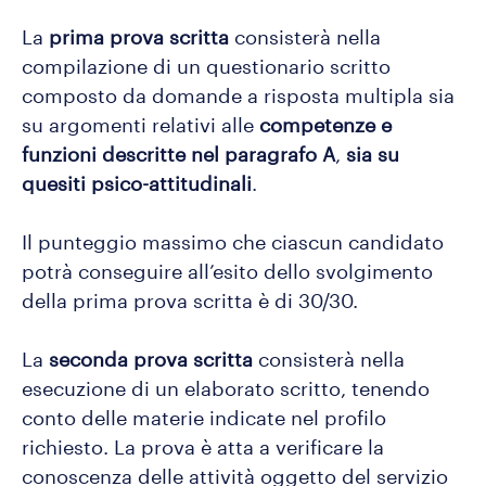
La
prima prova scritta
consisterà nella
compilazione di un questionario scritto
composto da domande a risposta multipla sia
su argomenti relativi alle
competenze e
funzioni descritte nel paragrafo A
,
sia su
quesiti psico-attitudinali
.
Il punteggio massimo che ciascun candidato
potrà conseguire all’esito dello svolgimento
della prima prova scritta è di 30/30.
La
seconda prova scritta
consisterà nella
esecuzione di un elaborato scritto, tenendo
conto delle materie indicate nel profilo
richiesto. La prova è atta a verificare la
conoscenza delle attività oggetto del servizio