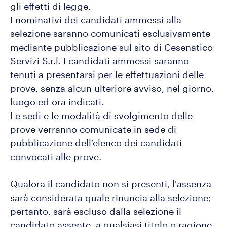
gli effetti di legge.
I nominativi dei candidati ammessi alla
selezione saranno comunicati esclusivamente
mediante pubblicazione sul sito di Cesenatico
Servizi S.r.l. I candidati ammessi saranno
tenuti a presentarsi per le effettuazioni delle
prove, senza alcun ulteriore avviso, nel giorno,
luogo ed ora indicati.
Le sedi e le modalità di svolgimento delle
prove verranno comunicate in sede di
pubblicazione dell’elenco dei candidati
convocati alle prove.
Qualora il candidato non si presenti, l'assenza
sarà considerata quale rinuncia alla selezione;
pertanto, sarà escluso dalla selezione il
candidato assente, a qualsiasi titolo o ragione,