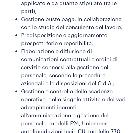
applicato e da quanto stipulato tra le
parti);
Gestione buste paga, in collaborazione
con lo studio del consulente del lavoro;
Predisposizione e aggiornamento
prospetti ferie e reperibilità;
Elaborazione e diffusione di
comunicazioni contrattuali e ordini di
servizio connessi alla gestione del
personale, secondo le procedure
aziendali e le disposizioni del C.d.A.;
Gestione e controllo delle scadenze
operative, delle singole attività e dei vari
adempimenti inerenti
all’amministrazione e gestione del
personale, modelli F24, Uniemens,
autoliquidazioni Inail, CU, modello 770;