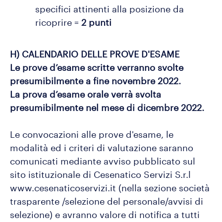
specifici attinenti alla posizione da
ricoprire =
2 punti
H) CALENDARIO DELLE PROVE D'ESAME
Le prove d’esame scritte verranno svolte
presumibilmente a fine novembre 2022.
La prova d’esame orale verrà svolta
presumibilmente nel mese di dicembre 2022.
Le convocazioni alle prove d'esame, le
modalità ed i criteri di valutazione saranno
comunicati mediante avviso pubblicato sul
sito istituzionale di Cesenatico Servizi S.r.l
www.cesenaticoservizi.it (nella sezione società
trasparente /selezione del personale/avvisi di
selezione) e avranno valore di notifica a tutti