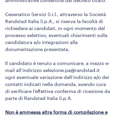
amministrative consentite dal decreto citato.
Cesenatico Servizi S.r.l., attraverso la Società
Randstad Italia S.p.A., si riserva la facoltà di
richiedere ai candidati, in ogni momento del
processo selettivo, eventuali chiarimenti sulla
candidatura e/o integrazioni alla
documentazione presentata.
Il candidato è tenuto a comunicare, a mezzo e-
mail all’indirizzo selezione.pa@randstad.it
ogni eventuale variazione dell’indirizzo e/o dei
contatti indicati nella domanda, avendo cura
di verificare l’effettiva conferma di ricezione da
parte di Randstad Italia S.p.A.
Non è ammessa altra forma di compilazione e