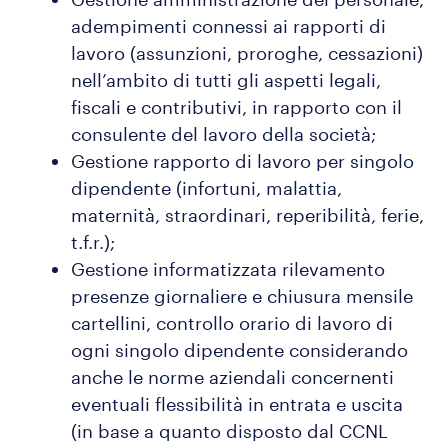
adempimenti connessi ai rapporti di
lavoro (assunzioni, proroghe, cessazioni)
nell’ambito di tutti gli aspetti legali,
fiscali e contributivi, in rapporto con il
consulente del lavoro della società;
Gestione rapporto di lavoro per singolo
dipendente (infortuni, malattia,
maternità, straordinari, reperibilità, ferie,
t.f.r.);
Gestione informatizzata rilevamento
presenze giornaliere e chiusura mensile
cartellini, controllo orario di lavoro di
ogni singolo dipendente considerando
anche le norme aziendali concernenti
eventuali flessibilità in entrata e uscita
(in base a quanto disposto dal CCNL