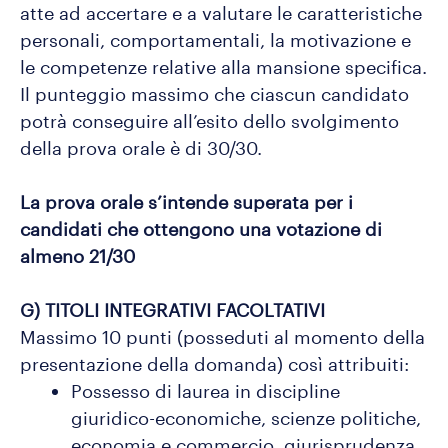
atte ad accertare e a valutare le caratteristiche
personali, comportamentali, la motivazione e
le competenze relative alla mansione specifica.
Il punteggio massimo che ciascun candidato
potrà conseguire all’esito dello svolgimento
della prova orale è di 30/30.
La prova orale s’intende superata per i
candidati che ottengono una votazione di
almeno 21/30
G) TITOLI INTEGRATIVI FACOLTATIVI
Massimo 10 punti (posseduti al momento della
presentazione della domanda) così attribuiti:
Possesso di laurea in discipline
giuridico-economiche, scienze politiche,
economia e commercio, giurisprudenza