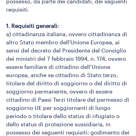
possesso, da parte dei candidati, dei seguenti
requisiti.
1. Requisiti generali:
a) cittadinanza italiana, ovvero cittadinanza di
altro Stato membro dell'Unione Europea, ai
sensi del decreto del Presidente del Consiglio
dei ministri del 7 febbraio 1994, n. 174, ovvero
essere familiare di cittadino dell’Unione
europea, anche se cittadino di Stato terzo,
titolare del diritto di soggiorno o del diritto di
soggiorno permanente, ovvero di essere
cittadino di Paesi Terzi titolare del permesso di
soggiorno UE per soggiornanti di lungo
periodo o titolare dello status di rifugiato o
dello status di protezione sussidiaria, in
possesso dei seguenti requisiti: godimento dei