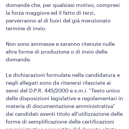
domande che, per qualsiasi motivo, compresi
la forza maggiore ed il fatto di terzi,
perverranno al di fuori del già menzionato
termine di invio.
Non sono ammesse e saranno ritenute nulle
altre forme di produzione o di invio delle
domande.
Le dichiarazioni formulate nella candidatura e
negli allegati sono da ritenersi rilasciate ai
sensi del D.P.R. 445/2000 e s.m.i. “Testo unico
delle disposizioni legislative e regolamentari in
materia di documentazione amministrativa”
dai candidati aventi titolo all’utilizzazione delle
forme di semplificazione delle certificazioni