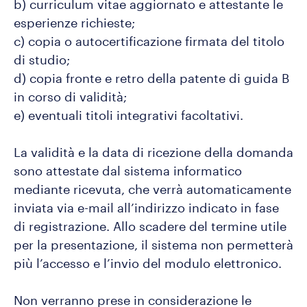
b) curriculum vitae aggiornato e attestante le
esperienze richieste;
c) copia o autocertificazione firmata del titolo
di studio;
d) copia fronte e retro della patente di guida B
in corso di validità;
e) eventuali titoli integrativi facoltativi.
La validità e la data di ricezione della domanda
sono attestate dal sistema informatico
mediante ricevuta, che verrà automaticamente
inviata via e-mail all’indirizzo indicato in fase
di registrazione. Allo scadere del termine utile
per la presentazione, il sistema non permetterà
più l’accesso e l’invio del modulo elettronico.
Non verranno prese in considerazione le