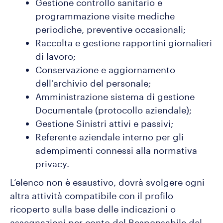
Gestione controllo sanitario e
programmazione visite mediche
periodiche, preventive occasionali;
Raccolta e gestione rapportini giornalieri
di lavoro;
Conservazione e aggiornamento
dell’archivio del personale;
Amministrazione sistema di gestione
Documentale (protocollo aziendale);
Gestione Sinistri attivi e passivi;
Referente aziendale interno per gli
adempimenti connessi alla normativa
privacy.
L’elenco non è esaustivo, dovrà svolgere ogni
altra attività compatibile con il profilo
ricoperto sulla base delle indicazioni o
assegnazioni per conto del Responsabile del