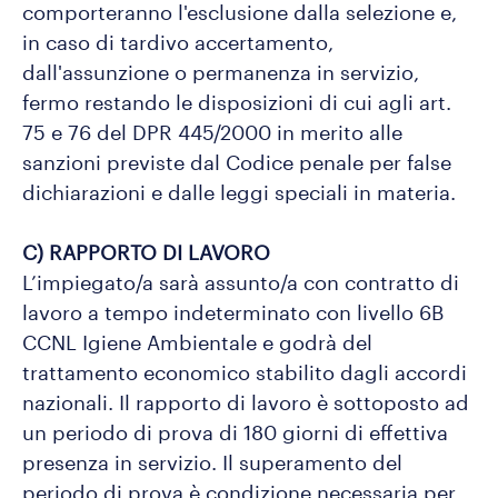
comporteranno l'esclusione dalla selezione e,
in caso di tardivo accertamento,
dall'assunzione o permanenza in servizio,
fermo restando le disposizioni di cui agli art.
75 e 76 del DPR 445/2000 in merito alle
sanzioni previste dal Codice penale per false
dichiarazioni e dalle leggi speciali in materia.
C) RAPPORTO DI LAVORO
L’impiegato/a sarà assunto/a con contratto di
lavoro a tempo indeterminato con livello 6B
CCNL Igiene Ambientale e godrà del
trattamento economico stabilito dagli accordi
nazionali. Il rapporto di lavoro è sottoposto ad
un periodo di prova di 180 giorni di effettiva
presenza in servizio. Il superamento del
periodo di prova è condizione necessaria per