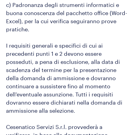
c) Padronanza degli strumenti informatici e
buona conoscenza del pacchetto office (Word-
Excel), per la cui verifica seguiranno prove
pratiche.
I requisiti generali e specifici di cui ai
precedenti punti 1 e 2 devono essere
posseduti, a pena di esclusione, alla data di
scadenza del termine per la presentazione
della domanda di ammissione e dovranno
continuare a sussistere fino al momento
dell’eventuale assunzione. Tutti i requisiti
dovranno essere dichiarati nella domanda di
ammissione alla selezione.
Cesenatico Servizi S.r.l. provvederà a