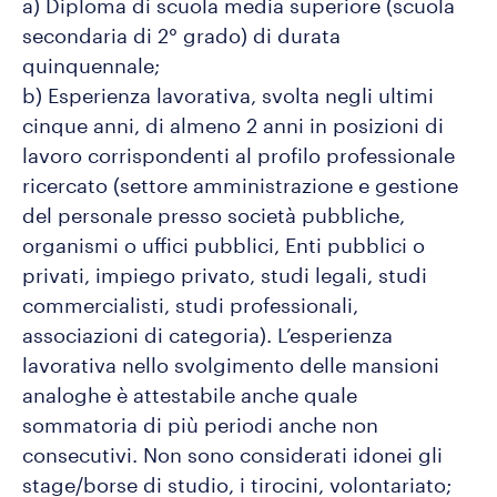
a) Diploma di scuola media superiore (scuola
secondaria di 2° grado) di durata
quinquennale;
b) Esperienza lavorativa, svolta negli ultimi
cinque anni, di almeno 2 anni in posizioni di
lavoro corrispondenti al profilo professionale
ricercato (settore amministrazione e gestione
del personale presso società pubbliche,
organismi o uffici pubblici, Enti pubblici o
privati, impiego privato, studi legali, studi
commercialisti, studi professionali,
associazioni di categoria). L’esperienza
lavorativa nello svolgimento delle mansioni
analoghe è attestabile anche quale
sommatoria di più periodi anche non
consecutivi. Non sono considerati idonei gli
stage/borse di studio, i tirocini, volontariato;