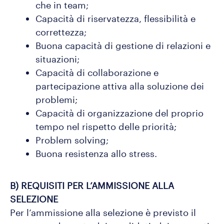
che in team;
Capacità di riservatezza, flessibilità e
correttezza;
Buona capacità di gestione di relazioni e
situazioni;
Capacità di collaborazione e
partecipazione attiva alla soluzione dei
problemi;
Capacità di organizzazione del proprio
tempo nel rispetto delle priorità;
Problem solving;
Buona resistenza allo stress.
B) REQUISITI PER L’AMMISSIONE ALLA
SELEZIONE
Per l’ammissione alla selezione è previsto il