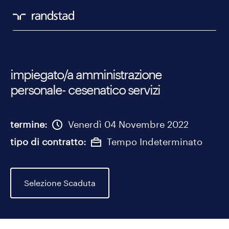
impiegato/a amministrazione
personale- cesenatico servizi
termine
Venerdì 04 Novembre 2022
tipo di contratto
Tempo Indeterminato
Selezione Scaduta