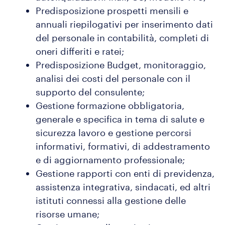
Predisposizione prospetti mensili e
annuali riepilogativi per inserimento dati
del personale in contabilità, completi di
oneri differiti e ratei;
Predisposizione Budget, monitoraggio,
analisi dei costi del personale con il
supporto del consulente;
Gestione formazione obbligatoria,
generale e specifica in tema di salute e
sicurezza lavoro e gestione percorsi
informativi, formativi, di addestramento
e di aggiornamento professionale;
Gestione rapporti con enti di previdenza,
assistenza integrativa, sindacati, ed altri
istituti connessi alla gestione delle
risorse umane;