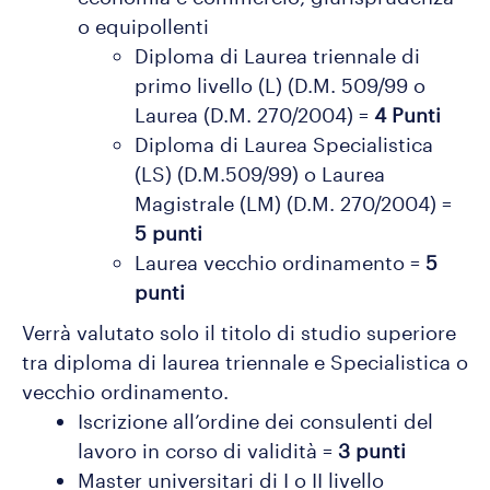
o equipollenti
Diploma di Laurea triennale di
primo livello (L) (D.M. 509/99 o
Laurea (D.M. 270/2004) =
4 Punti
Diploma di Laurea Specialistica
(LS) (D.M.509/99) o Laurea
Magistrale (LM) (D.M. 270/2004) =
5 punti
Laurea vecchio ordinamento =
5
punti
Verrà valutato solo il titolo di studio superiore
tra diploma di laurea triennale e Specialistica o
vecchio ordinamento.
Iscrizione all’ordine dei consulenti del
lavoro in corso di validità =
3 punti
Master universitari di I o II livello