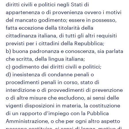
diritti civili e politici negli Stati di
appartenenza o di provenienza ovvero i motivi
del mancato godimento; essere in possesso,
fatta eccezione della titolarità della
cittadinanza italiana, di tutti gli altri requisiti
previsti per i cittadini della Repubblica;
b) buona padronanza e conoscenza, sia parlata
che scritta, della lingua italiana;
c) godimento dei diritti civili e politici;
d) inesistenza di condanne penali o
procedimenti penali in corso, stato di
interdizione o di provvedimenti di prevenzione
o di altre misure che escludono, ai sensi delle
vigenti disposizioni in materia, la costituzione
di un rapporto d’impiego con la Pubblica
Amministrazione, o che per ogni altro aspetto
possono costituire, ai sensi di legge, motivo di