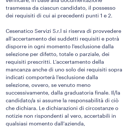
verificare, in base alla documentazione
trasmessa da ciascun candidato, il possesso
dei requisiti di cui ai precedenti punti 1 e 2.
Cesenatico Servizi S.r.l si riserva di provvedere
all’accertamento dei suddetti requisiti e potrà
disporre in ogni momento l'esclusione dalla
selezione per difetto, totale o parziale, dei
requisiti prescritti. L’accertamento della
mancanza anche di uno solo dei requisiti sopra
indicati comporterà l’esclusione dalla
selezione, ovvero, se venuto meno
successivamente, dalla graduatoria finale. Il/la
candidato/a si assume la responsabilità di ciò
che dichiara. Le dichiarazioni di circostanze o
notizie non rispondenti al vero, accertabili in
qualsiasi momento dall'azienda,