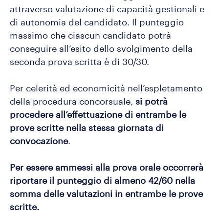
attraverso valutazione di capacità gestionali e
di autonomia del candidato. Il punteggio
massimo che ciascun candidato potrà
conseguire all’esito dello svolgimento della
seconda prova scritta è di 30/30.
Per celerità ed economicità nell’espletamento
della procedura concorsuale,
si potrà
procedere all’effettuazione di entrambe le
prove scritte nella stessa giornata di
convocazione
.
Per essere ammessi alla prova orale occorrerà
riportare il punteggio di almeno 42/60 nella
somma delle valutazioni in entrambe le prove
scritte.