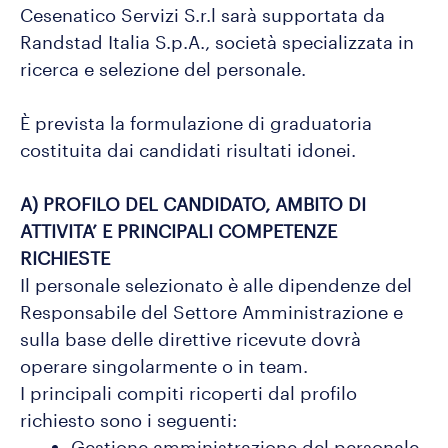
Cesenatico Servizi S.r.l sarà supportata da
Randstad Italia S.p.A., società specializzata in
ricerca e selezione del personale.
È prevista la formulazione di graduatoria
costituita dai candidati risultati idonei.
A) PROFILO DEL CANDIDATO, AMBITO DI
ATTIVITA’ E PRINCIPALI COMPETENZE
RICHIESTE
Il personale selezionato è alle dipendenze del
Responsabile del Settore Amministrazione e
sulla base delle direttive ricevute dovrà
operare singolarmente o in team.
I principali compiti ricoperti dal profilo
richiesto sono i seguenti:
Gestione amministrazione del personale,