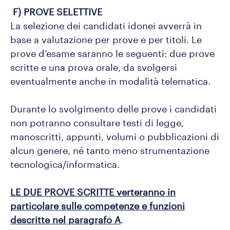
F) PROVE SELETTIVE
La selezione dei candidati idonei avverrà in
base a valutazione per prove e per titoli. Le
prove d’esame saranno le seguenti: due prove
scritte e una prova orale, da svolgersi
eventualmente anche in modalità telematica.
Durante lo svolgimento delle prove i candidati
non potranno consultare testi di legge,
manoscritti, appunti, volumi o pubblicazioni di
alcun genere, né tanto meno strumentazione
tecnologica/informatica.
LE DUE PROVE SCRITTE verteranno in
particolare sulle competenze e funzioni
descritte nel paragrafo A
.