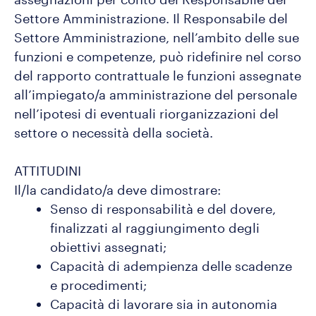
Settore Amministrazione. Il Responsabile del
Settore Amministrazione, nell’ambito delle sue
funzioni e competenze, può ridefinire nel corso
del rapporto contrattuale le funzioni assegnate
all’impiegato/a amministrazione del personale
nell’ipotesi di eventuali riorganizzazioni del
settore o necessità della società.
ATTITUDINI
Il/la candidato/a deve dimostrare:
Senso di responsabilità e del dovere,
finalizzati al raggiungimento degli
obiettivi assegnati;
Capacità di adempienza delle scadenze
e procedimenti;
Capacità di lavorare sia in autonomia