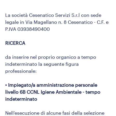
La società Cesenatico Servizi S.r.l con sede
legale in Via Magellano n. 8 Cesenatico - C.F. e
P.IVA 03938490400
RICERCA
da inserire nel proprio organico a tempo
indeterminato la seguente figura
professionale:
• Impiegato/a amministrazione personale
livello 6B CCNL Igiene Ambientale - tempo
indeterminato
Nell’esecuzione di alcune fasi della selezione