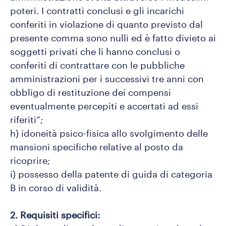
poteri. I contratti conclusi e gli incarichi
conferiti in violazione di quanto previsto dal
presente comma sono nulli ed è fatto divieto ai
soggetti privati che li hanno conclusi o
conferiti di contrattare con le pubbliche
amministrazioni per i successivi tre anni con
obbligo di restituzione dei compensi
eventualmente percepiti e accertati ad essi
riferiti”;
h) idoneità psico-fisica allo svolgimento delle
mansioni specifiche relative al posto da
ricoprire;
i) possesso della patente di guida di categoria
B in corso di validità.
2. Requisiti specifici: