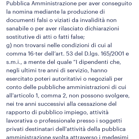
Pubblica Amministrazione per aver conseguito
la nomina mediante la produzione di
documenti falsi o viziati da invalidità non
sanabile o per aver rilasciato dichiarazioni
sostitutive di atti o fatti false;
g) non trovarsi nelle condizioni di cui al
comma 16-ter dell’art. 53 del D.lgs. 165/2001 e
s.m.i., a mente del quale “I dipendenti che,
negli ultimi tre anni di servizio, hanno
esercitato poteri autoritativi o negoziali per
conto delle pubbliche amministrazioni di cui
all'articolo 1, comma 2, non possono svolgere,
nei tre anni successivi alla cessazione del
rapporto di pubblico impiego, attività
lavorativa o professionale presso i soggetti
privati destinatari dell'attività della pubblica
amministrazione svolta attraverso i medesimi