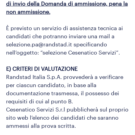
di invio della Domanda di ammissione, pena la
non ammissione.
È previsto un servizio di assistenza tecnica ai
candidati che potranno inviare una mail a
selezione.pa@randstad.it specificando
nell’oggetto: “selezione Cesenatico Servizi”.
E) CRITERI DI VALUTAZIONE
Randstad Italia S.p.A. provvederà a verificare
per ciascun candidato, in base alla
documentazione trasmessa, il possesso dei
requisiti di cui al punto B.
Cesenatico Servizi S.r.l pubblicherà sul proprio
sito web l’elenco dei candidati che saranno
ammessi alla prova scritta.