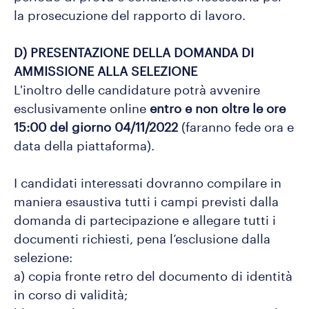
la prosecuzione del rapporto di lavoro.
D) PRESENTAZIONE DELLA DOMANDA DI
AMMISSIONE ALLA SELEZIONE
L'inoltro delle candidature potrà avvenire
esclusivamente online
entro e non oltre le ore
15:00 del giorno 04/11/2022
(faranno fede ora e
data della piattaforma).
I candidati interessati dovranno compilare in
maniera esaustiva tutti i campi previsti dalla
domanda di partecipazione e allegare tutti i
documenti richiesti, pena l’esclusione dalla
selezione:
a) copia fronte retro del documento di identità
in corso di validità;