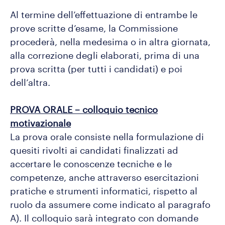
Al termine dell’effettuazione di entrambe le
prove scritte d’esame, la Commissione
procederà, nella medesima o in altra giornata,
alla correzione degli elaborati, prima di una
prova scritta (per tutti i candidati) e poi
dell’altra.
PROVA ORALE – colloquio tecnico
motivazionale
La prova orale consiste nella formulazione di
quesiti rivolti ai candidati finalizzati ad
accertare le conoscenze tecniche e le
competenze, anche attraverso esercitazioni
pratiche e strumenti informatici, rispetto al
ruolo da assumere come indicato al paragrafo
A). Il colloquio sarà integrato con domande