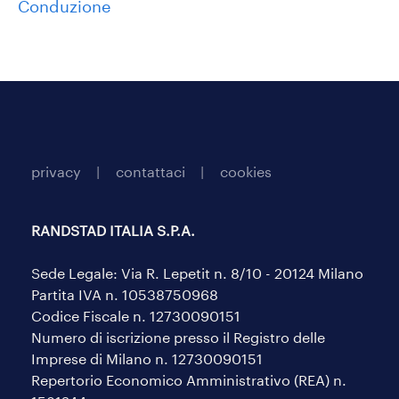
Conduzione
privacy
contattaci
cookies
RANDSTAD ITALIA S.P.A.
Sede Legale: Via R. Lepetit n. 8/10 - 20124 Milano
Partita IVA n. 10538750968
Codice Fiscale n. 12730090151
Numero di iscrizione presso il Registro delle
Imprese di Milano n. 12730090151
Repertorio Economico Amministrativo (REA) n.