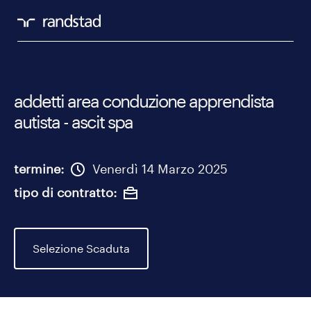
addetti area conduzione apprendista
autista - ascit spa
termine
Venerdì 14 Marzo 2025
tipo di contratto
Selezione Scaduta