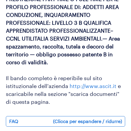
PROFILO PROFESSIONALE DI: ADDETTI AREA
CONDUZIONE, INQUADRAMENTO
PROFESSIONALE: LIVELLO 3 B QUALIFICA
APPRENDISTATO PROFESSIONALIZZANTE–
CCNL UTILITALIA SERVIZI AMBIENTALI.— Area
spazzamento, raccolta, tutela e decoro del
territorio — obbligo possesso patente B in
corso di validità.
Il bando completo è reperibile sul sito
istituzionale dell'azienda
http://www.ascit.it
e
scaricabile nella sezione "scarica documenti"
di questa pagina.
FAQ
(Clicca per espandere / ridurre)