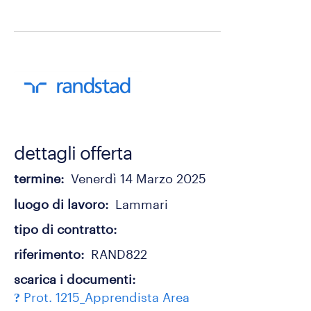
dettagli offerta
termine
Venerdì 14 Marzo 2025
luogo di lavoro
Lammari
tipo di contratto
riferimento
RAND822
scarica i documenti
Prot. 1215_Apprendista Area